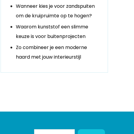
Wanneer kies je voor zandspuiten
om de kruipruimte op te hogen?
Waarom kunststof een slimme
keuze is voor buitenprojecten
Zo combineer je een moderne
haard met jouw interieurstijl