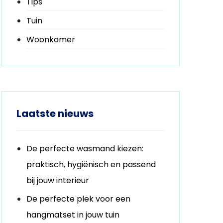
Tips
Tuin
Woonkamer
Laatste nieuws
De perfecte wasmand kiezen:
praktisch, hygiënisch en passend
bij jouw interieur
De perfecte plek voor een
hangmatset in jouw tuin