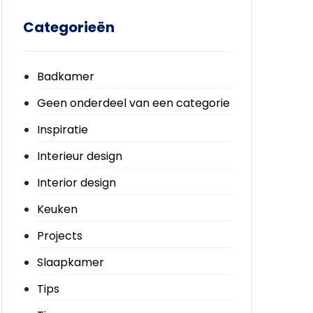
Categorieën
Badkamer
Geen onderdeel van een categorie
Inspiratie
Interieur design
Interior design
Keuken
Projects
Slaapkamer
Tips