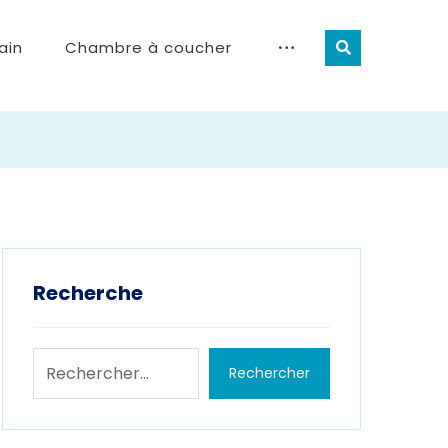
ain
Chambre à coucher
Recherche
Rechercher