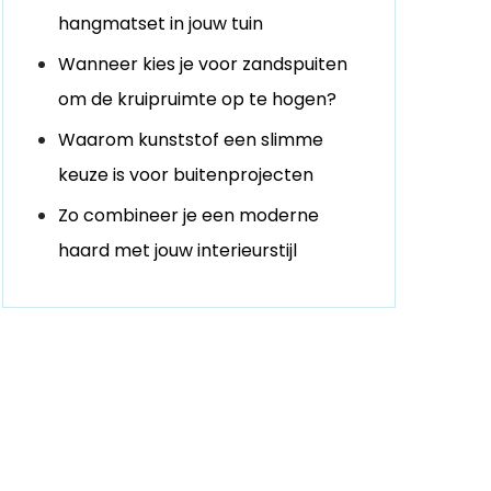
hangmatset in jouw tuin
Wanneer kies je voor zandspuiten
om de kruipruimte op te hogen?
Waarom kunststof een slimme
keuze is voor buitenprojecten
Zo combineer je een moderne
haard met jouw interieurstijl