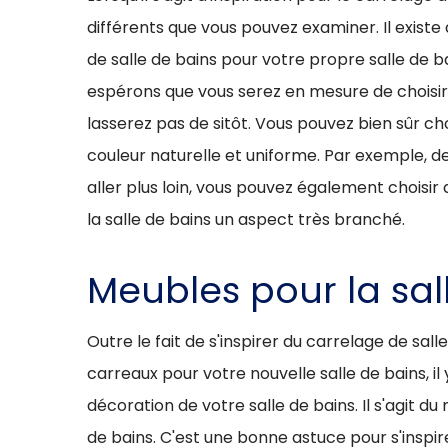
différents que vous pouvez examiner. Il exist
de salle de bains pour votre propre salle de b
espérons que vous serez en mesure de choisir 
lasserez pas de sitôt. Vous pouvez bien sûr ch
couleur naturelle et uniforme. Par exemple, de
aller plus loin, vous pouvez également choisi
la salle de bains un aspect très branché.
Meubles pour la sal
Outre le fait de s'inspirer du carrelage de sal
carreaux pour votre nouvelle salle de bains, il
décoration de votre salle de bains. Il s'agit d
de bains. C'est une bonne astuce pour s'inspire