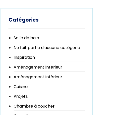
Catégories
Salle de bain
Ne fait partie d'aucune catégorie
Inspiration
Aménagement intérieur
Aménagement intérieur
Cuisine
Projets
Chambre à coucher