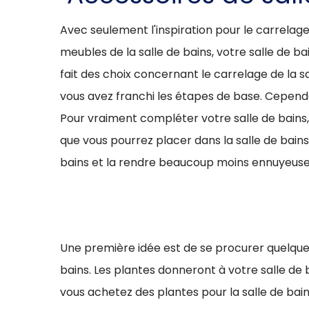
Avec seulement l'inspiration pour le carrelage d
meubles de la salle de bains, votre salle de ba
fait des choix concernant le carrelage de la sa
vous avez franchi les étapes de base. Cependa
Pour vraiment compléter votre salle de bains
que vous pourrez placer dans la salle de bain
bains et la rendre beaucoup moins ennuyeuse
Une première idée est de se procurer quelques
bains. Les plantes donneront à votre salle de
vous achetez des plantes pour la salle de bain