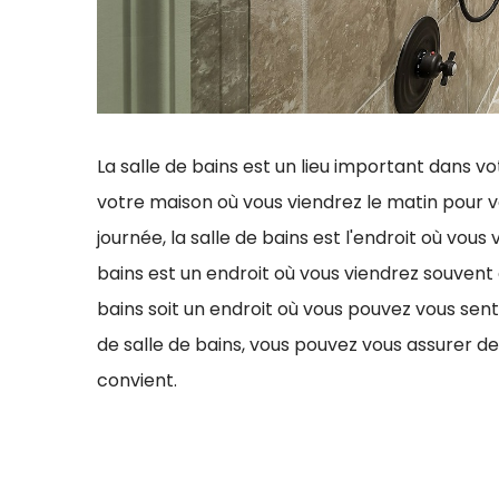
La salle de bains est un lieu important dans vo
votre maison où vous viendrez le matin pour vou
journée, la salle de bains est l'endroit où vou
bains est un endroit où vous viendrez souvent d
bains soit un endroit où vous pouvez vous sent
de salle de bains, vous pouvez vous assurer de
convient.