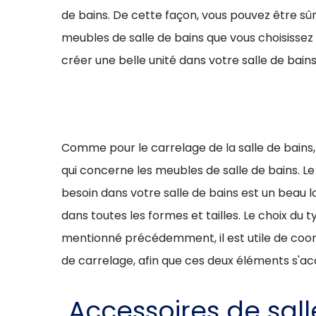
de bains. De cette façon, vous pouvez être sûr 
meubles de salle de bains que vous choisissez s
créer une belle unité dans votre salle de bains
Comme pour le carrelage de la salle de bains,
qui concerne les meubles de salle de bains.
besoin dans votre salle de bains est un beau
dans toutes les formes et tailles. Le choix d
mentionné précédemment, il est utile de coo
de carrelage, afin que ces deux éléments s'ac
Accessoires de sall