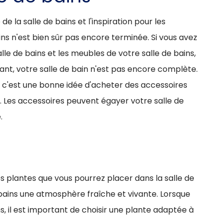
e la salle de bains et l'inspiration pour les
ins n'est bien sûr pas encore terminée. Si vous avez
lle de bains et les meubles de votre salle de bains,
nt, votre salle de bain n'est pas encore complète.
, c'est une bonne idée d'acheter des accessoires
s. Les accessoires peuvent égayer votre salle de
.
 plantes que vous pourrez placer dans la salle de
 bains une atmosphère fraîche et vivante. Lorsque
s, il est important de choisir une plante adaptée à