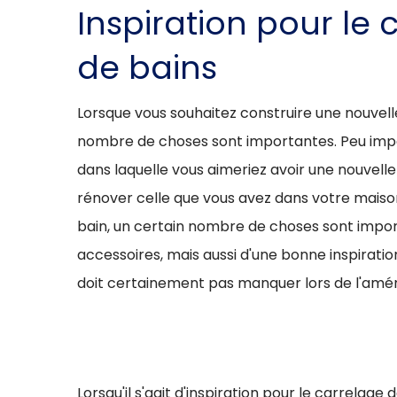
Inspiration pour le 
de bains
Lorsque vous souhaitez construire une nouvell
nombre de choses sont importantes. Peu imp
dans laquelle vous aimeriez avoir une nouvell
rénover celle que vous avez dans votre maison
bain, un certain nombre de choses sont impor
accessoires, mais aussi d'une bonne inspiratio
doit certainement pas manquer lors de l'amé
Lorsqu'il s'agit d'inspiration pour le carrelage