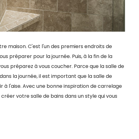
tre maison. C'est l'un des premiers endroits de
s préparer pour la journée. Puis, à la fin de la
s vous préparez à vous coucher. Parce que la salle de
ans la journée, il est important que la salle de
ir à l'aise. Avec une bonne inspiration de carrelage
 créer votre salle de bains dans un style qui vous