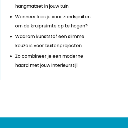
hangmatset in jouw tuin
Wanneer kies je voor zandspuiten
om de kruipruimte op te hogen?
Waarom kunststof een slimme
keuze is voor buitenprojecten
Zo combineer je een moderne
haard met jouw interieurstijl