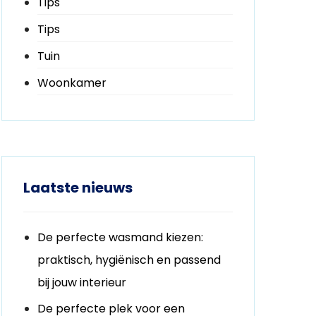
Tips
Tips
Tuin
Woonkamer
Laatste nieuws
De perfecte wasmand kiezen:
praktisch, hygiënisch en passend
bij jouw interieur
De perfecte plek voor een