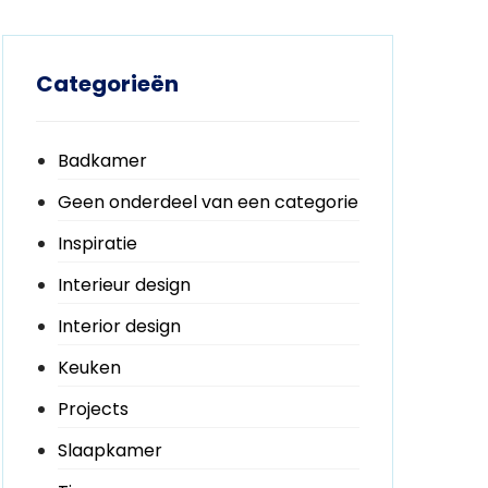
Categorieën
Badkamer
Geen onderdeel van een categorie
Inspiratie
Interieur design
Interior design
Keuken
Projects
Slaapkamer