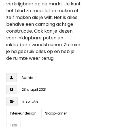
verkrijgbaar op de markt. Je kunt
het blad zo mooi laten maken of
zelf maken als je wilt. Het is alles
behalve een camping achtige
constructie. Ook kan je kiezen
voor inklapbare poten en
inklapbare wandsteunen. Zo ruim
je na gebruik alles op en heb je
de ruimte weer terug.
Admin
23rd april 2021
Inspiratie
Interieur design
Slaapkamer
Tips