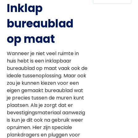
Inklap
bureaublad
op maat
Wanneer je niet veel ruimte in
huis hebt is een inklapbaar
bureaublad op maat vaak ook de
ideale tussenoplossing. Maar ook
zou je kunnen kiezen voor een
eigen gemaakt bureaublad wat
je precies tussen de muren kunt
plaatsen. Als je zorgt dat er
bevestigingsmateriaal aanwezig
is kun je dit ook na gebruik weer
opruimen. Hier zijn speciale
plankdragers en pluggen voor