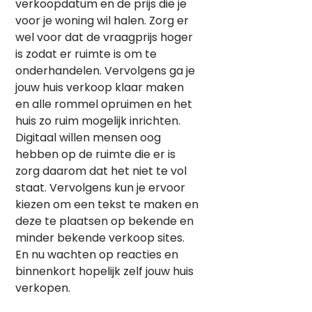
verkoopdatum en de prijs die je
voor je woning wil halen. Zorg er
wel voor dat de vraagprijs hoger
is zodat er ruimte is om te
onderhandelen. Vervolgens ga je
jouw huis verkoop klaar maken
en alle rommel opruimen en het
huis zo ruim mogelijk inrichten.
Digitaal willen mensen oog
hebben op de ruimte die er is
zorg daarom dat het niet te vol
staat. Vervolgens kun je ervoor
kiezen om een tekst te maken en
deze te plaatsen op bekende en
minder bekende verkoop sites.
En nu wachten op reacties en
binnenkort hopelijk zelf jouw huis
verkopen.