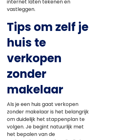
internet laten tekenen en
vastleggen.
Tips om zelf je
huis te
verkopen
zonder
makelaar
Als je een huis gaat verkopen
zonder makelaar is het belangrijk
om duidelijk het stappenplan te
volgen. Je begint natuurlijk met
het bepalen van de