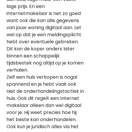
lage prijs. En een
internetmakelaar is net zo goed
want ook die kan alle gegevens
van jouw woning digitaal aan. Let
wel op dat je een meldingsplicht
hebt over eventuele gebreken.
Dit kan de koper anders later
binnen een schappelijk
tijdsbestek nog altijd op je komen
verhalen.
Zelf een huis verkopen is nogal
spannend en je hebt vaak ook
niet de onderhandelingstactiek in
huis. Ook dit regelt een internet
makelaar alleen dan wel digitaal
voor je. Hij weet precies hoe hij
het beste kan onderhandelen.
Ook kun je juridisch alles via het