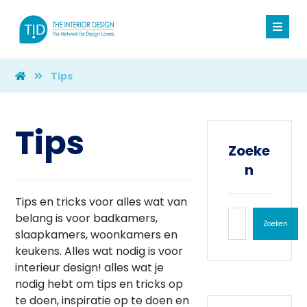
Tips
Tips
Zoeke
n
Tips en tricks voor alles wat van
belang is voor badkamers,
Zoeken
slaapkamers, woonkamers en
keukens. Alles wat nodig is voor
interieur design! alles wat je
nodig hebt om tips en tricks op
te doen, inspiratie op te doen en