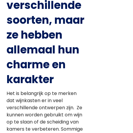
verschillende
soorten, maar
ze hebben
allemaal hun
charme en
karakter
Het is belangrijk op te merken
dat wijnkasten er in veel
verschillende ontwerpen zijn. Ze
kunnen worden gebruikt om wijn
op te slaan of de scheiding van
kamers te verbeteren. Sommige