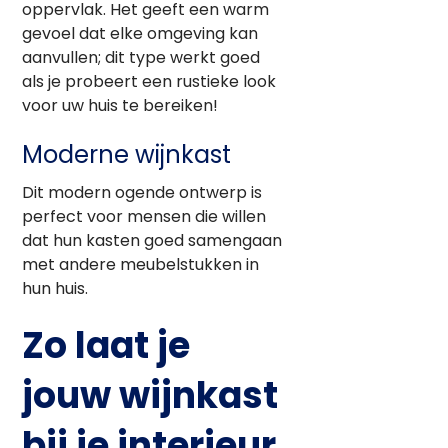
oppervlak. Het geeft een warm
gevoel dat elke omgeving kan
aanvullen; dit type werkt goed
als je probeert een rustieke look
voor uw huis te bereiken!
Moderne wijnkast
Dit modern ogende ontwerp is
perfect voor mensen die willen
dat hun kasten goed samengaan
met andere meubelstukken in
hun huis.
Zo laat je
jouw wijnkast
bij je interieur