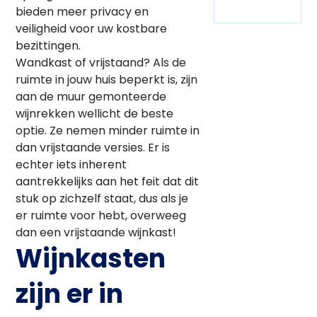
bieden meer privacy en
veiligheid voor uw kostbare
bezittingen.
Wandkast of vrijstaand? Als de
ruimte in jouw huis beperkt is, zijn
aan de muur gemonteerde
wijnrekken wellicht de beste
optie. Ze nemen minder ruimte in
dan vrijstaande versies. Er is
echter iets inherent
aantrekkelijks aan het feit dat dit
stuk op zichzelf staat, dus als je
er ruimte voor hebt, overweeg
dan een vrijstaande wijnkast!
Wijnkasten
zijn er in