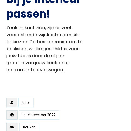
passen!
Zoals je kunt zien, zijn er veel
verschillende wijnkasten om uit
te kiezen. De beste manier om te
beslissen welke geschikt is voor
jouw huis is door de stijl en
grootte van jouw keuken of
eetkamer te overwegen.
User
1st december 2022
Keuken