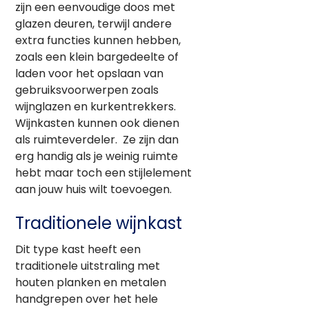
zijn een eenvoudige doos met
glazen deuren, terwijl andere
extra functies kunnen hebben,
zoals een klein bargedeelte of
laden voor het opslaan van
gebruiksvoorwerpen zoals
wijnglazen en kurkentrekkers.
Wijnkasten kunnen ook dienen
als ruimteverdeler. Ze zijn dan
erg handig als je weinig ruimte
hebt maar toch een stijlelement
aan jouw huis wilt toevoegen.
Traditionele wijnkast
Dit type kast heeft een
traditionele uitstraling met
houten planken en metalen
handgrepen over het hele