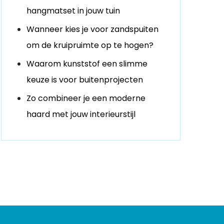
hangmatset in jouw tuin
Wanneer kies je voor zandspuiten
om de kruipruimte op te hogen?
Waarom kunststof een slimme
keuze is voor buitenprojecten
Zo combineer je een moderne
haard met jouw interieurstijl