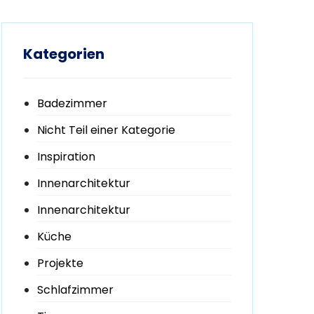
Kategorien
Badezimmer
Nicht Teil einer Kategorie
Inspiration
Innenarchitektur
Innenarchitektur
Küche
Projekte
Schlafzimmer