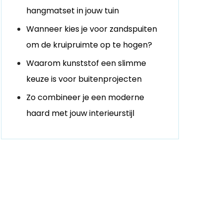
hangmatset in jouw tuin
Wanneer kies je voor zandspuiten
om de kruipruimte op te hogen?
Waarom kunststof een slimme
keuze is voor buitenprojecten
Zo combineer je een moderne
haard met jouw interieurstijl