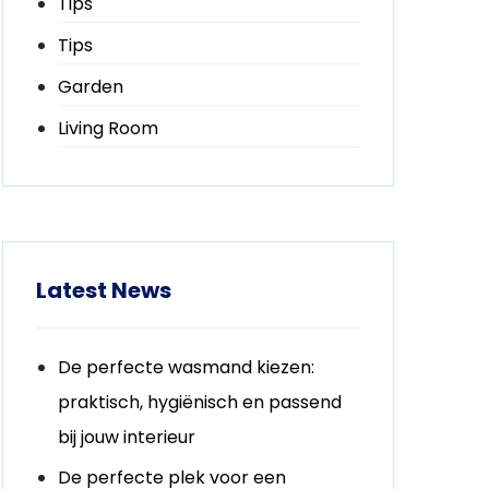
Tips
Tips
Garden
Living Room
Latest News
De perfecte wasmand kiezen:
praktisch, hygiënisch en passend
bij jouw interieur
De perfecte plek voor een