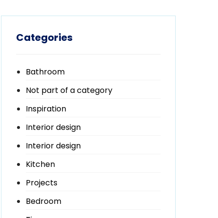
Categories
Bathroom
Not part of a category
Inspiration
Interior design
Interior design
Kitchen
Projects
Bedroom