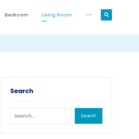
Bedroom
Living Room
Search
Search