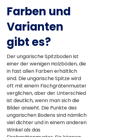
Farben und
Varianten
gibt es?
Der ungarische Spitzboden ist
einer der wenigen Holzböden, die
in fast allen Farben erhältlich
sind. Die ungarische Spitze wird
oft mit einem Fischgrätenmuster
verglichen, aber der Unterschied
ist deutlich, wenn man sich die
Bilder ansieht. Die Punkte des
ungarischen Bodens sind nämlich
viel dichter und in einem anderen
Winkel als das