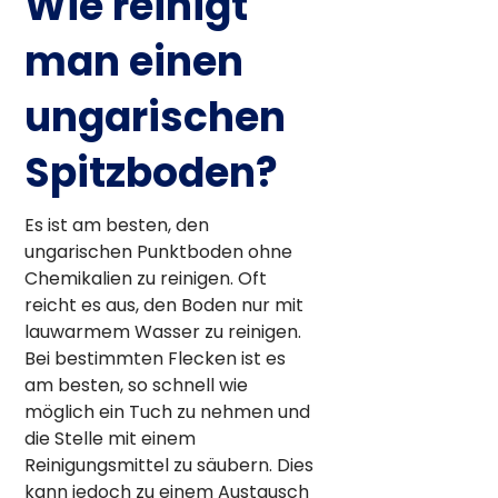
Wie reinigt
man einen
ungarischen
Spitzboden?
Es ist am besten, den
ungarischen Punktboden ohne
Chemikalien zu reinigen. Oft
reicht es aus, den Boden nur mit
lauwarmem Wasser zu reinigen.
Bei bestimmten Flecken ist es
am besten, so schnell wie
möglich ein Tuch zu nehmen und
die Stelle mit einem
Reinigungsmittel zu säubern. Dies
kann jedoch zu einem Austausch