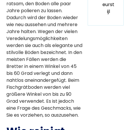
ratsam, den Boden alle paar
eurst
Jahre polieren zu lassen.
ijl
Dadurch wird der Boden wieder
wie neu aussehen und mehrere
Jahre halten. Wegen der vielen
Veredelungsmöglichkeiten
werden sie auch als elegante und
stilvolle Böden bezeichnet. In den
meisten Fällen werden die
Bretter in einem Winkel von 45
bis 60 Grad verlegt und dann
nahtlos aneinandergefügt. Beim
Fischgrätboden werden viel
größere Winkel von bis zu 90
Grad verwendet. Es ist jedoch
eine Frage des Geschmacks, wie
Sie es vorziehen, so auszusehen.