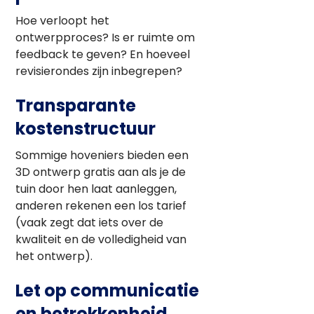
Hoe verloopt het
ontwerpproces? Is er ruimte om
feedback te geven? En hoeveel
revisierondes zijn inbegrepen?
Transparante
kostenstructuur
Sommige hoveniers bieden een
3D ontwerp gratis aan als je de
tuin door hen laat aanleggen,
anderen rekenen een los tarief
(vaak zegt dat iets over de
kwaliteit en de volledigheid van
het ontwerp).
Let op communicatie
en betrokkenheid