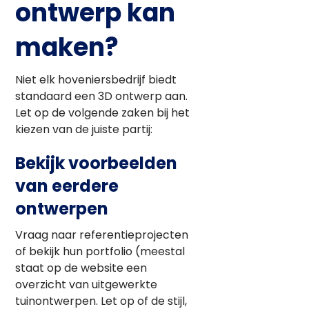
ontwerp kan
maken?
Niet elk hoveniersbedrijf biedt
standaard een 3D ontwerp aan.
Let op de volgende zaken bij het
kiezen van de juiste partij:
Bekijk voorbeelden
van eerdere
ontwerpen
Vraag naar referentieprojecten
of bekijk hun portfolio (meestal
staat op de website een
overzicht van uitgewerkte
tuinontwerpen. Let op of de stijl,