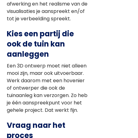
afwerking en het realisme van de
visualisaties je aanspreekt en/of
tot je verbeelding spreekt.
Kies een partij die
ook de tuin kan
aanleggen
Een 3D ontwerp moet niet alleen
mooi zijn, maar ook uitvoerbaar.
Werk daarom met een hovenier
of ontwerper die ook de
tuinaanleg kan verzorgen. Zo heb
je één aanspreekpunt voor het
gehele project. Dat werkt fijn.
Vraag naar het
proces