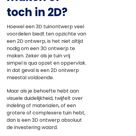
toch in 2D?
Hoewel een 3D tuinontwerp veel
voordelen biedt ten opzichte van
een 2D ontwerp, is het niet altijd
nodig om een 3D ontwerp te
maken. Zeker als je tuin vrij
simpel is qua opzet en oppervlak.
In dat geval is een 2D ontwerp
meestal voldoende.
Maar als je behoefte hebt aan
visuele duidelijkheid, twijfelt over
indeling of materialen, of een
grotere of complexere tuin hebt,
dan is een 3D ontwerp absoluut
de investering waard.