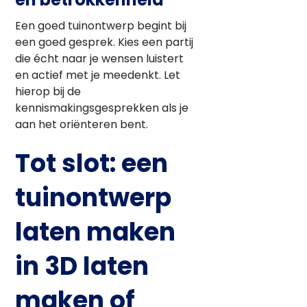
Een goed tuinontwerp begint bij
een goed gesprek. Kies een partij
die écht naar je wensen luistert
en actief met je meedenkt. Let
hierop bij de
kennismakingsgesprekken als je
aan het oriënteren bent.
Tot slot: een
tuinontwerp
laten maken
in 3D laten
maken of