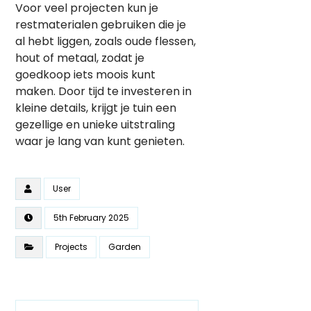
Voor veel projecten kun je
restmaterialen gebruiken die je
al hebt liggen, zoals oude flessen,
hout of metaal, zodat je
goedkoop iets moois kunt
maken. Door tijd te investeren in
kleine details, krijgt je tuin een
gezellige en unieke uitstraling
waar je lang van kunt genieten.
User
5th February 2025
Projects
Garden