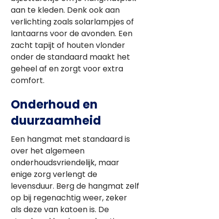
aan te kleden. Denk ook aan
verlichting zoals solarlampjes of
lantaarns voor de avonden. Een
zacht tapijt of houten vlonder
onder de standaard maakt het
geheel af en zorgt voor extra
comfort.
Onderhoud en
duurzaamheid
Een hangmat met standaard is
over het algemeen
onderhoudsvriendelijk, maar
enige zorg verlengt de
levensduur. Berg de hangmat zelf
op bij regenachtig weer, zeker
als deze van katoen is. De