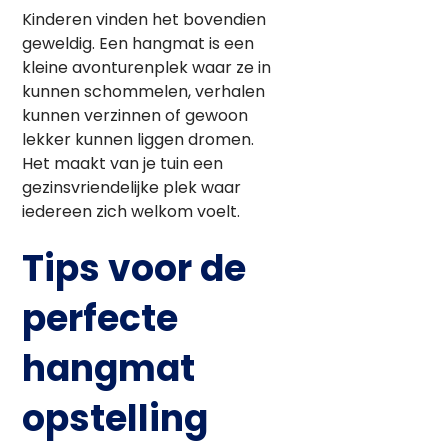
Kinderen vinden het bovendien
geweldig. Een hangmat is een
kleine avonturenplek waar ze in
kunnen schommelen, verhalen
kunnen verzinnen of gewoon
lekker kunnen liggen dromen.
Het maakt van je tuin een
gezinsvriendelijke plek waar
iedereen zich welkom voelt.
Tips voor de
perfecte
hangmat
opstelling