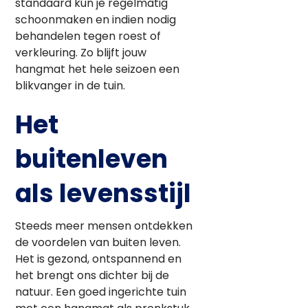
standaard kun je regelmatig
schoonmaken en indien nodig
behandelen tegen roest of
verkleuring. Zo blijft jouw
hangmat het hele seizoen een
blikvanger in de tuin.
Het
buitenleven
als levensstijl
Steeds meer mensen ontdekken
de voordelen van buiten leven.
Het is gezond, ontspannend en
het brengt ons dichter bij de
natuur. Een goed ingerichte tuin